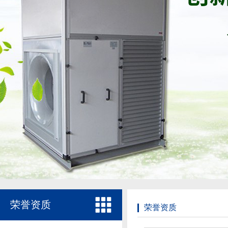
荣誉资质
荣誉资质