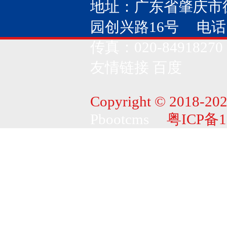
地址：广东省肇庆市
园创兴路16号 电话：020
传真：020-84918270
友情链接
百度
Copyright © 2018-202
Pbootcms
粤ICP备1