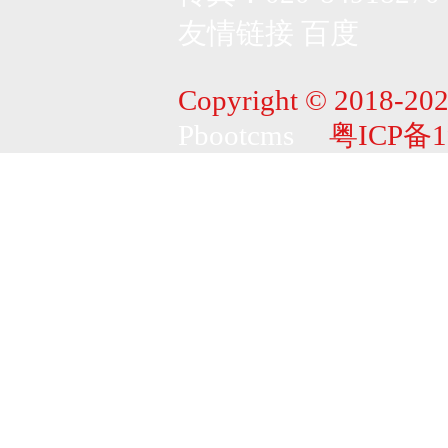
友情链接
百度
Copyright © 2018-202
Pbootcms
粤ICP备1