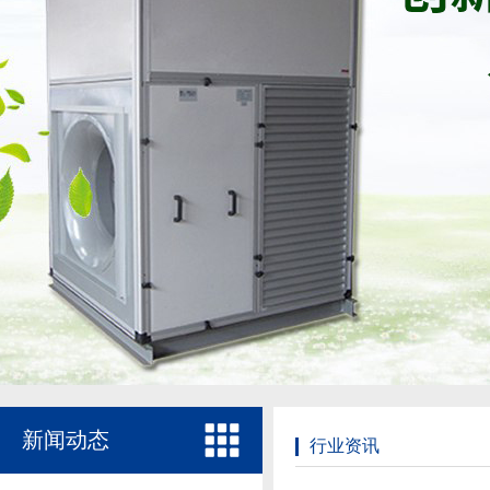
新闻动态
行业资讯