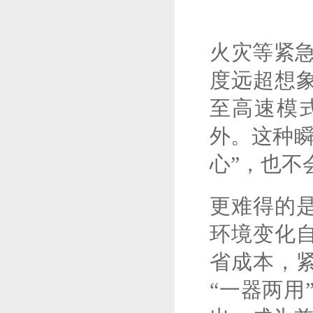
火
灾等紧急
度远超想
至高速模
外。这种瞬
心”，也不
更难得的
环境变化
省成本，
“一器两用