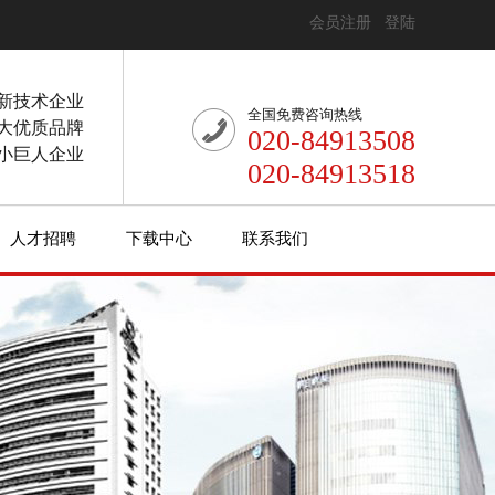
会员注册
登陆
新技术企业
全国免费咨询热线
大优质品牌
020-84913508
小巨人企业
020-84913518
人才招聘
下载中心
联系我们