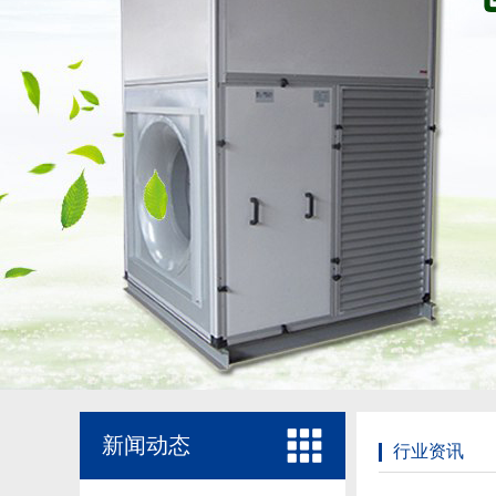
新闻动态
行业资讯