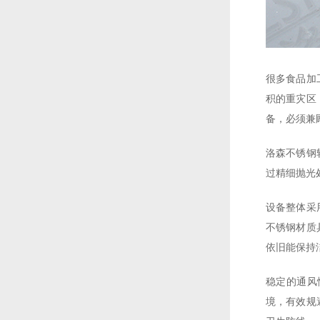
很多食品加
积的重灾区
备，必须兼
洛森不锈钢
过精细抛光
设备整体采
不锈钢材质
依旧能保持
稳定的通风
境，有效规