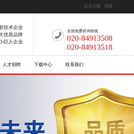
会员注册
登陆
新技术企业
全国免费咨询热线
大优质品牌
020-84913508
小巨人企业
020-84913518
人才招聘
下载中心
联系我们