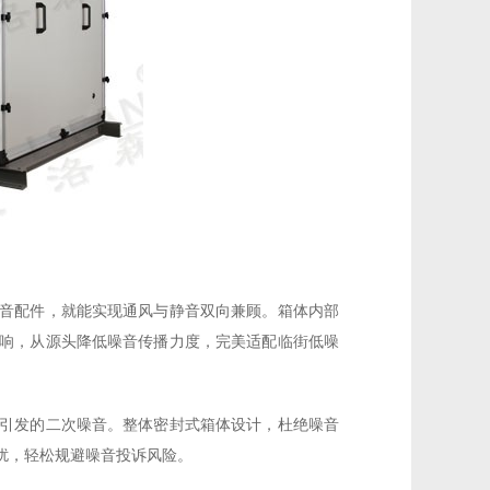
音配件，就能实现通风与静音双向兼顾。箱体内部
响，从源头降低噪音传播力度，完美适配临街低噪
引发的二次噪音。整体密封式箱体设计，杜绝噪音
扰，轻松规避噪音投诉风险。