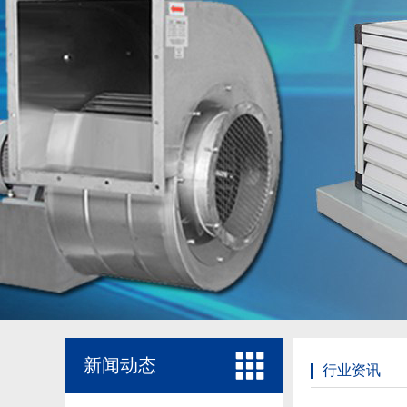
新闻动态
行业资讯