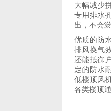
大幅减少
专用排水
出，不会
优质的防
排风换气
还能抵御
定的防水
低楼顶风
各类楼顶