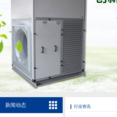
新闻动态
行业资讯