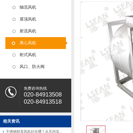
轴流风机
屋顶风机
射流风机
离心风机
柜式风机
风口、防火阀
免费咨询热线
020-84913508
020-84913518
相关资讯
不锈钢材质风机好在哪？从车间实际使用场景说起