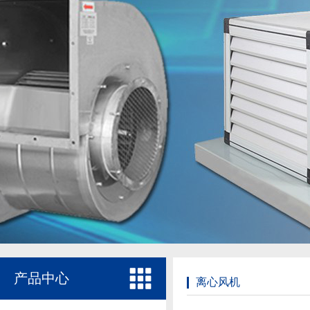
产品中心
离心风机