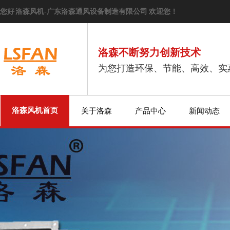
您好 洛森风机-广东洛森通风设备制造有限公司 欢迎您！
洛森不断努力创新技术
为您打造环保、节能、高效、实
洛森风机首页
关于洛森
产品中心
新闻动态