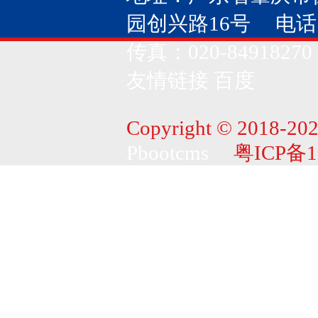
园创兴路16号 电话：020
传真：020-84918270
友情链接
百度
Copyright © 2018-202
Pbootcms
粤ICP备1