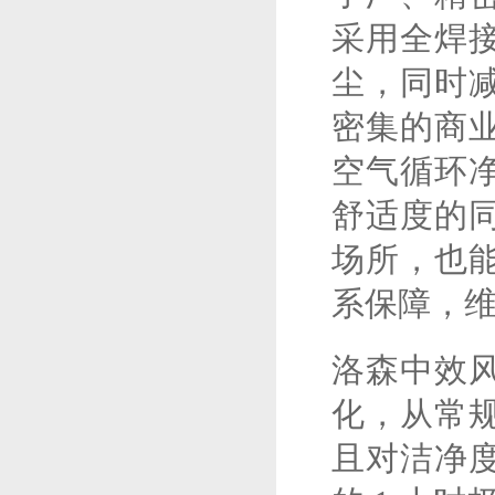
采用全焊
尘，同时
密集的商
空气循环
舒适度的
场所，也能
系保障，
洛森中效
化，从常
且对洁净