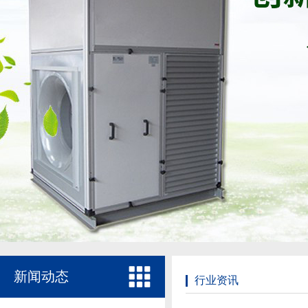
新闻动态
行业资讯