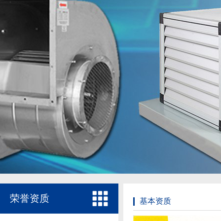
荣誉资质
基本资质