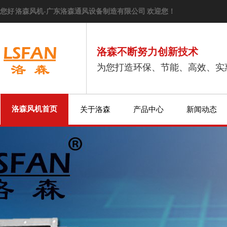
您好 洛森风机-广东洛森通风设备制造有限公司 欢迎您！
洛森不断努力创新技术
为您打造环保、节能、高效、实
洛森风机首页
关于洛森
产品中心
新闻动态